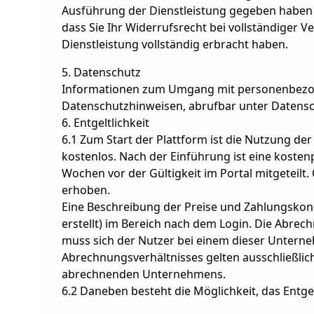
Ausführung der Dienstleistung gegeben haben u
dass Sie Ihr Widerrufsrecht bei vollständiger V
Dienstleistung vollständig erbracht haben.
5. Datenschutz
Informationen zum Umgang mit personenbezog
Datenschutzhinweisen, abrufbar unter Datensc
6. Entgeltlichkeit
6.1 Zum Start der Plattform ist die Nutzung de
kostenlos. Nach der Einführung ist eine koste
Wochen vor der Gültigkeit im Portal mitgeteil
erhoben.
Eine Beschreibung der Preise und Zahlungskond
erstellt) im Bereich nach dem Login. Die Abrec
muss sich der Nutzer bei einem dieser Unterneh
Abrechnungsverhältnisses gelten ausschließli
abrechnenden Unternehmens.
6.2 Daneben besteht die Möglichkeit, das Entgel