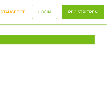
ARTANGEBOT
LOGIN
REGISTRIEREN